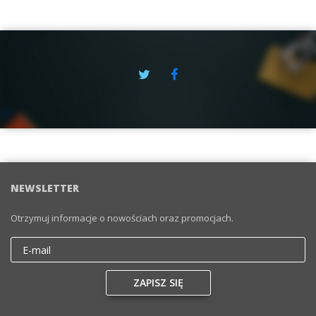
NEWSLETTER
Otrzymuj informacje o nowościach oraz promocjach.
Email
ZAPISZ SIĘ