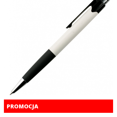
PROMOCJA