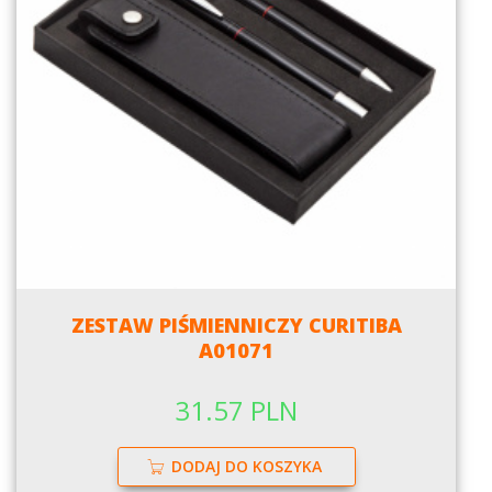
ZESTAW PIŚMIENNICZY CURITIBA
A01071
31.57 PLN
DODAJ DO KOSZYKA