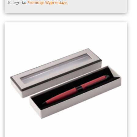
Kategoria:
Promocje Wyprzedaże