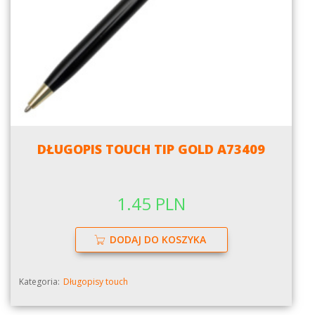
DŁUGOPIS TOUCH TIP GOLD A73409
1.45 PLN
DODAJ DO KOSZYKA
Kategoria:
Długopisy touch