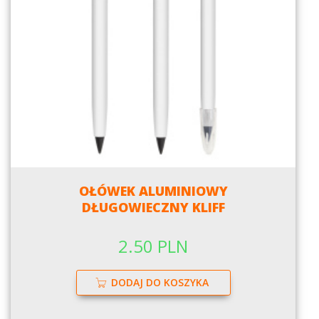
OŁÓWEK ALUMINIOWY
DŁUGOWIECZNY KLIFF
2.50 PLN
DODAJ DO KOSZYKA