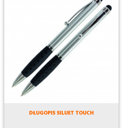
DŁUGOPIS SILUET TOUCH