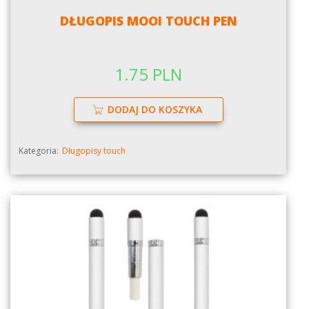
DŁUGOPIS MOOI TOUCH PEN
1.75 PLN
DODAJ DO KOSZYKA
Kategoria:
Długopisy touch