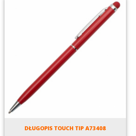
DŁUGOPIS TOUCH TIP A73408