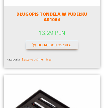
DŁUGOPIS TONDELA W PUDEŁKU
A01064
13.29 PLN
DODAJ DO KOSZYKA
Kategoria:
Zestawy piśmiennicze