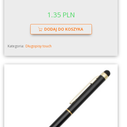
1.35 PLN
DODAJ DO KOSZYKA
Kategoria:
Długopisy touch