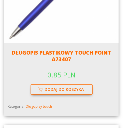
DŁUGOPIS PLASTIKOWY TOUCH POINT
A73407
0.85 PLN
DODAJ DO KOSZYKA
Kategoria:
Długopisy touch