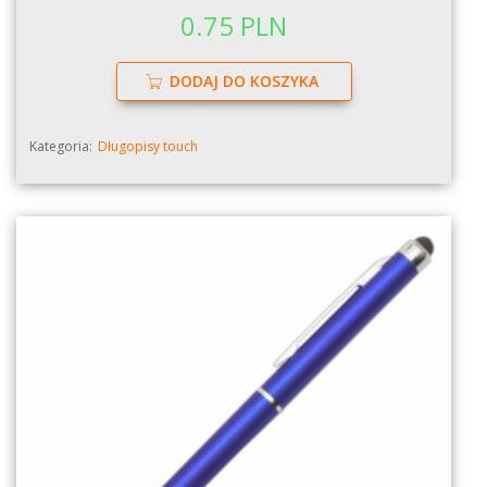
0.75 PLN
DODAJ DO KOSZYKA
Kategoria:
Długopisy touch