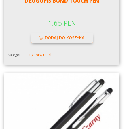
DŁUGOPIS BOND TOUCH PEN
1.65 PLN
DODAJ DO KOSZYKA
Kategoria:
Długopisy touch