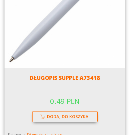
DŁUGOPIS SUPPLE A73418
0.49 PLN
DODAJ DO KOSZYKA
Kategoria:
Długopisy plastikowe