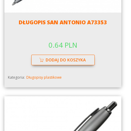
DŁUGOPIS SAN ANTONIO A73353
0.64 PLN
DODAJ DO KOSZYKA
Kategoria:
Długopisy plastikowe