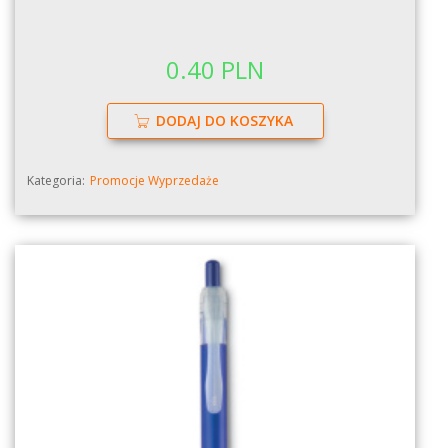
0.40 PLN
DODAJ DO KOSZYKA
Kategoria:
Promocje Wyprzedaże