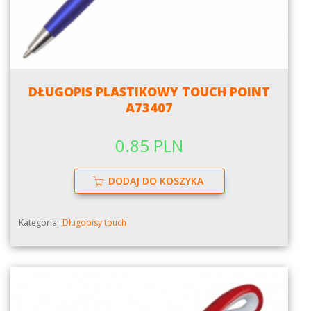
DŁUGOPIS PLASTIKOWY TOUCH POINT
A73407
0.85 PLN
DODAJ DO KOSZYKA
Kategoria:
Długopisy touch