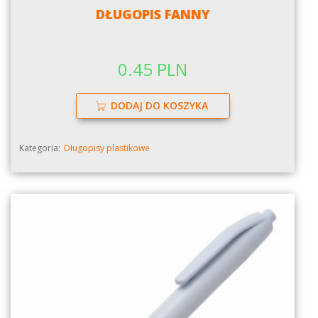
DŁUGOPIS FANNY
0.45 PLN
DODAJ DO KOSZYKA
Kategoria:
Długopisy plastikowe