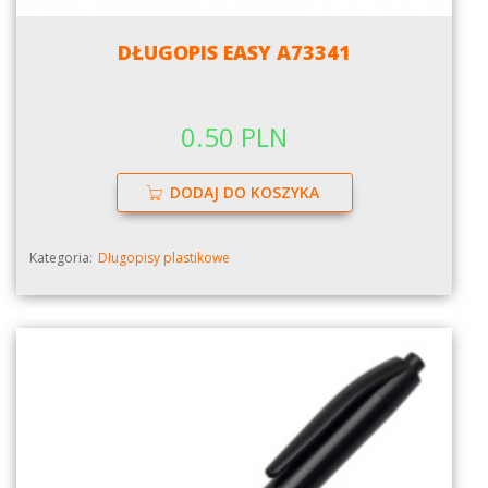
DŁUGOPIS EASY A73341
0.50 PLN
DODAJ DO KOSZYKA
Kategoria:
Długopisy plastikowe