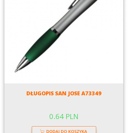
DŁUGOPIS SAN JOSE A73349
0.64 PLN
DODAJ DO KOSZYKA