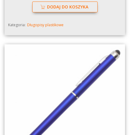
DODAJ DO KOSZYKA
Kategoria:
Długopisy plastikowe