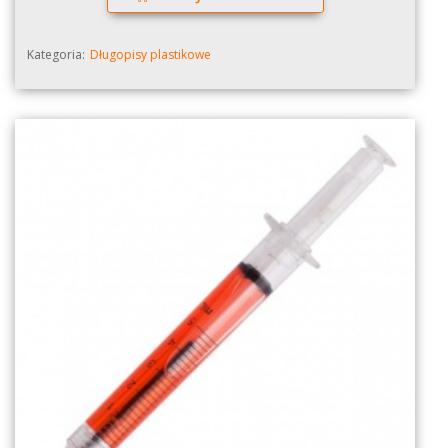
Kategoria:
Długopisy plastikowe