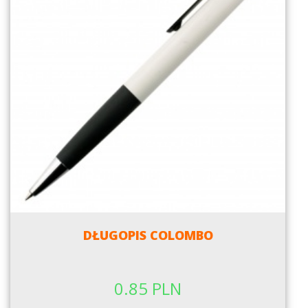
DŁUGOPIS COLOMBO
0.85 PLN