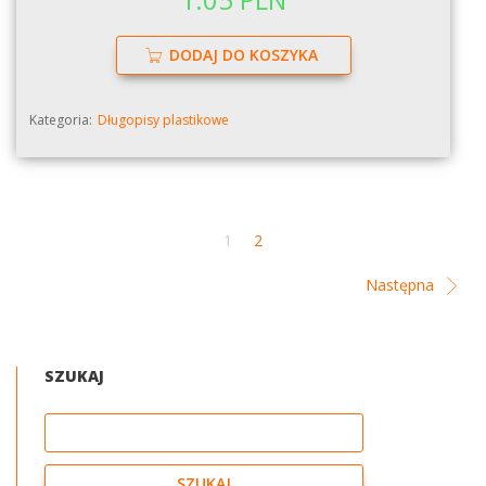
DODAJ DO KOSZYKA
Kategoria:
Długopisy plastikowe
1
2
Następna
SZUKAJ
Szukaj
SZUKAJ