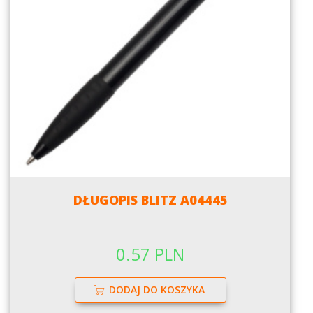
DŁUGOPIS BLITZ A04445
0.57 PLN
DODAJ DO KOSZYKA