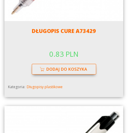
DŁUGOPIS CURE A73429
0.83 PLN
DODAJ DO KOSZYKA
Kategoria:
Długopisy plastikowe