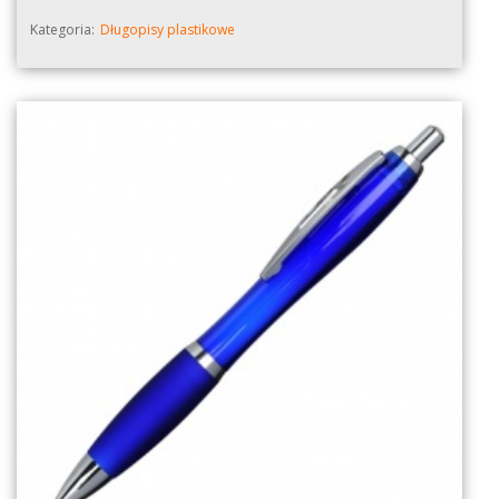
Kategoria:
Długopisy plastikowe