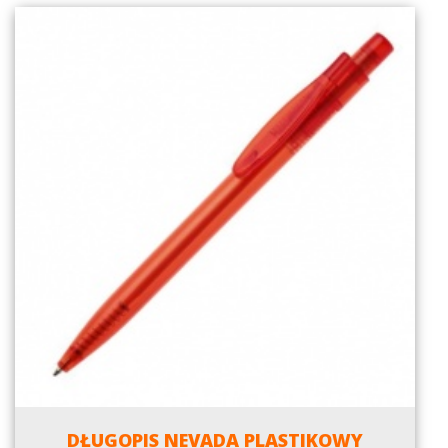
DŁUGOPIS NEVADA PLASTIKOWY