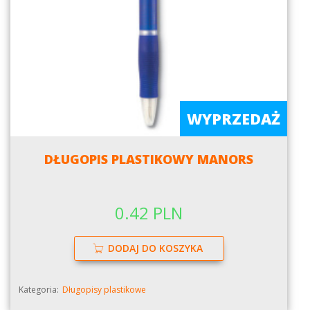
WYPRZEDAŻ
DŁUGOPIS PLASTIKOWY MANORS
0.42 PLN
DODAJ DO KOSZYKA
Kategoria:
Długopisy plastikowe