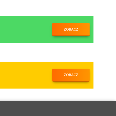
ZOBACZ
ZOBACZ