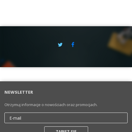
NEWSLETTER
Otrzymuj informacje o nowościach oraz promocjach.
Email
ZAPISZ SIĘ