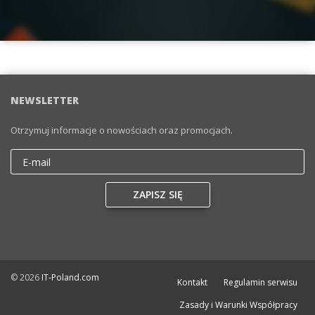
NEWSLETTER
Otrzymuj informacje o nowościach oraz promocjach.
Email
ZAPISZ SIĘ
© 2026
IT-Poland.com
Kontakt
Regulamin serwisu
Zasady i Warunki Współpracy