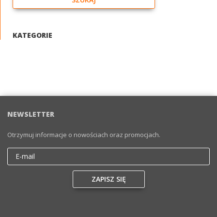
KATEGORIE
NEWSLETTER
Otrzymuj informacje o nowościach oraz promocjach.
Email
ZAPISZ SIĘ