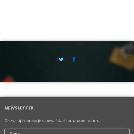
NEWSLETTER
Otrzymuj informacje o nowościach oraz promocjach.