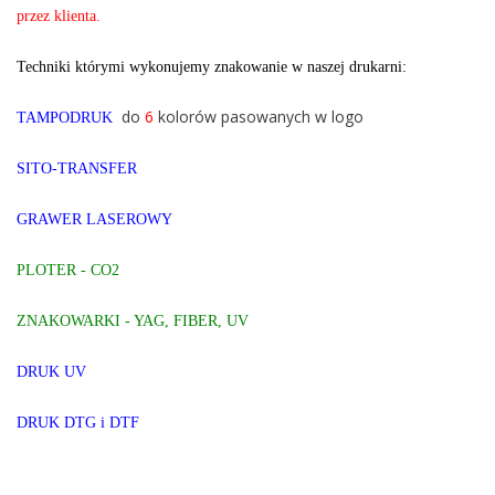
przez klienta.
Techniki którymi wykonujemy znakowanie w naszej drukarni:
do
6
kolorów pasowanych w logo
TAMPODRUK
SITO-TRANSFER
GRAWER LASEROWY
PLOTER -
CO2
ZNAKOWARKI - YAG, FIBER, UV
DRUK UV
DRUK DTG i DTF