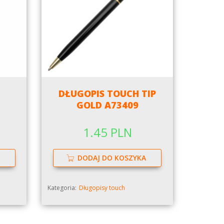
DŁUGOPIS TOUCH TIP
GOLD A73409
1.45 PLN
DODAJ DO KOSZYKA
Kategoria:
Długopisy touch