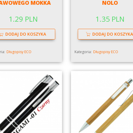
AWOWEGO MOKKA
NOLO
1.29 PLN
1.35 PLN
DODAJ DO KOSZYKA
DODAJ DO KOSZYKA
ia:
Długopisy ECO
Kategoria:
Długopisy ECO