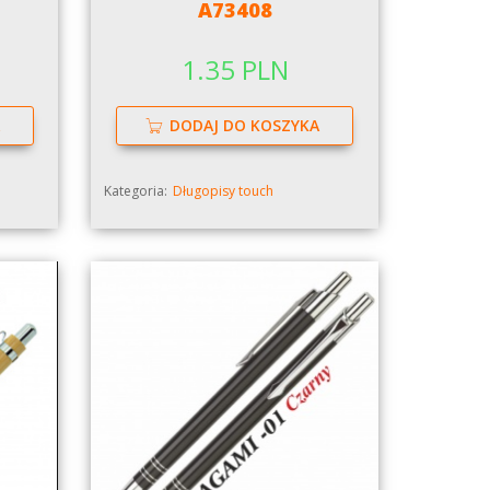
A73408
1.35 PLN
DODAJ DO KOSZYKA
Kategoria:
Długopisy touch