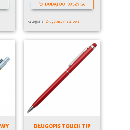
DODAJ DO KOSZYKA
Kategoria:
Długopisy metalowe
OWY
DŁUGOPIS TOUCH TIP