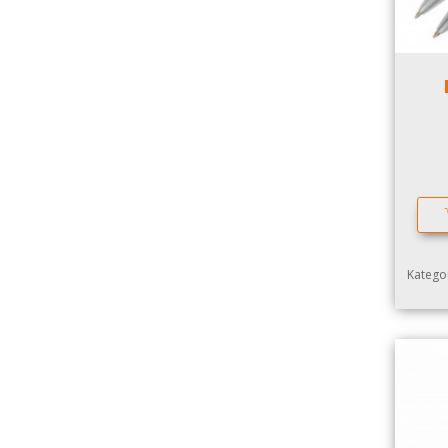
Kategor