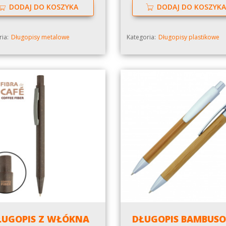
DODAJ DO KOSZYKA
DODAJ DO KOSZYKA
ia:
Długopisy metalowe
Kategoria:
Długopisy plastikowe
ŁUGOPIS Z WŁÓKNA
DŁUGOPIS BAMBUS